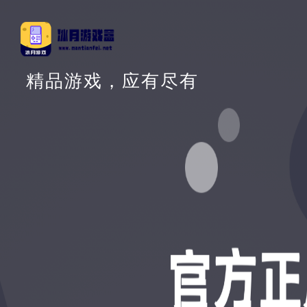
精品游戏，应有尽有