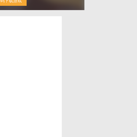
扫码下载游戏