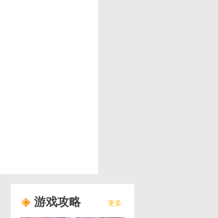
游戏攻略
更多