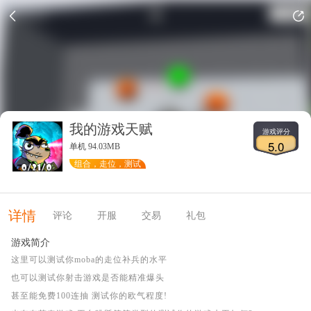
我的游戏天赋
游戏评分
5.0
单机 94.03MB
组合，走位，测试
详情
评论
开服
交易
礼包
游戏简介
这里可以测试你moba的走位补兵的水平
也可以测试你射击游戏是否能精准爆头
甚至能免费100连抽 测试你的欧气程度!